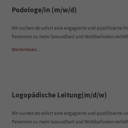
Podologe/in (m/w/d)
Wir suchen ab sofort eine engagierte und qualifizierte 
Patienten zu mehr Gesundheit und Wohlbefinden verhilft
Weiterlesen ...
Logopädische Leitung(m/d/w)
Wir suchen ab sofort eine engagierte und qualifizierte 
Patienten zu mehr Gesundheit und Wohlbefinden verhilft