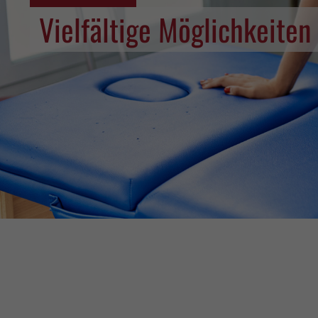
Vielfältige Möglichkeiten