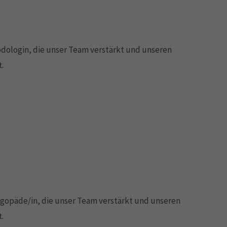
Podologin, die unser Team verstärkt und unseren
.
Logopäde/in, die unser Team verstärkt und unseren
.