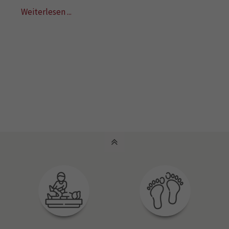
Weiterlesen ...